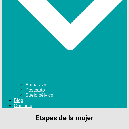
Embarazo
Postparto
Suelo pélvico
Blog
Contacto
Etapas de la mujer