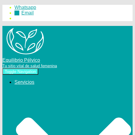
Whatsapp
Email
Equilibrio Pélvico
Tu sitio vital de salud femenina
Toggle Navigation
Servicios