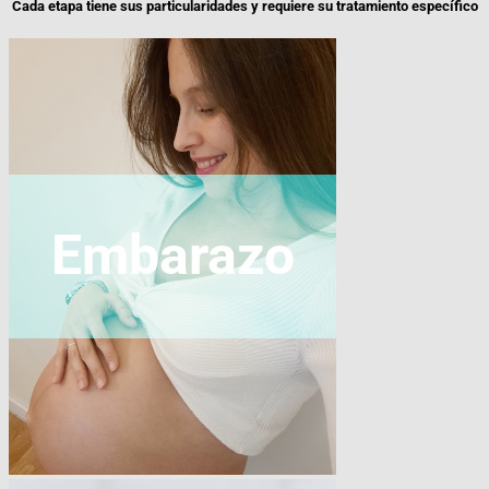
Cada etapa tiene sus particularidades y requiere su tratamiento específico